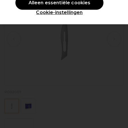
Alleen essentiële cookies
Cookie-instellingen
P002007