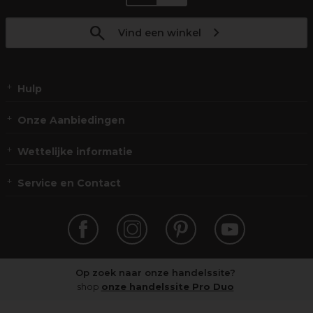
Vind een winkel
Hulp
Onze Aanbiedingen
Wettelijke informatie
Service en Contact
Op zoek naar onze handelssite?
shop
onze handelssite Pro Duo