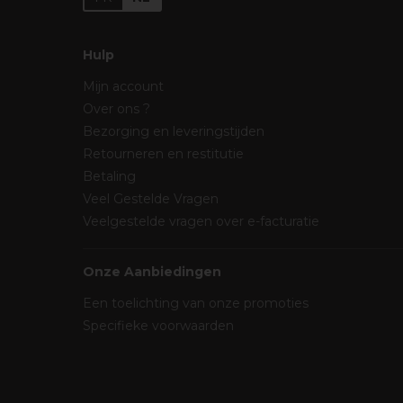
Hulp
Mijn account
Over ons ?
Bezorging en leveringstijden
Retourneren en restitutie
Betaling
Veel Gestelde Vragen
Veelgestelde vragen over e-facturatie
Onze Aanbiedingen
Een toelichting van onze promoties
Specifieke voorwaarden