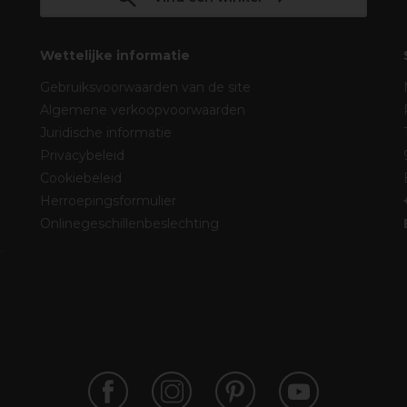
Wettelijke informatie
Gebruiksvoorwaarden van de site
Algemene verkoopvoorwaarden
Juridische informatie
Privacybeleid
Cookiebeleid
Herroepingsformulier
Onlinegeschillenbeslechting