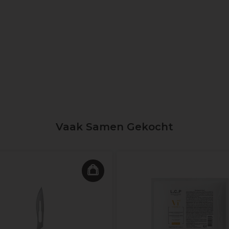
Vaak Samen Gekocht