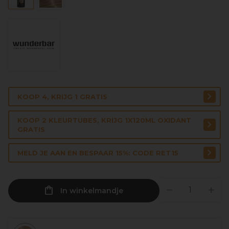
KOOP 4, KRIJG 1 GRATIS
KOOP 2 KLEURTUBES, KRIJG 1X120ML OXIDANT
GRATIS
MELD JE AAN EN BESPAAR 15%: CODE RET15
In winkelmandje