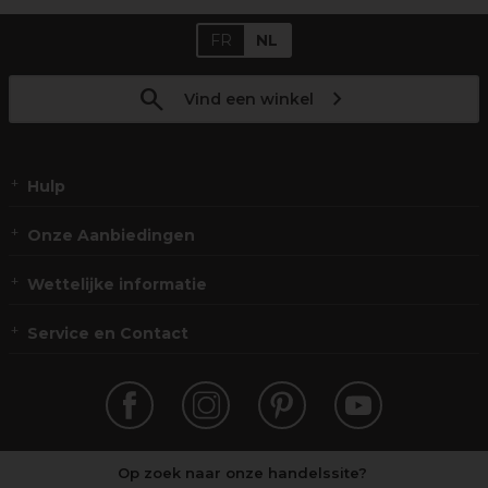
FR
NL
Vind een winkel
Hulp
Onze Aanbiedingen
Wettelijke informatie
Service en Contact
Op zoek naar onze handelssite?