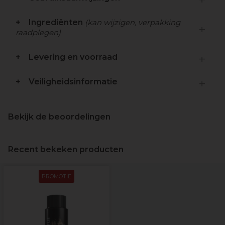
Ingrediënten
(kan wijzigen, verpakking
raadplegen)
Levering en voorraad
Veiligheidsinformatie
Bekijk de beoordelingen
Recent bekeken producten
PROMOTIE