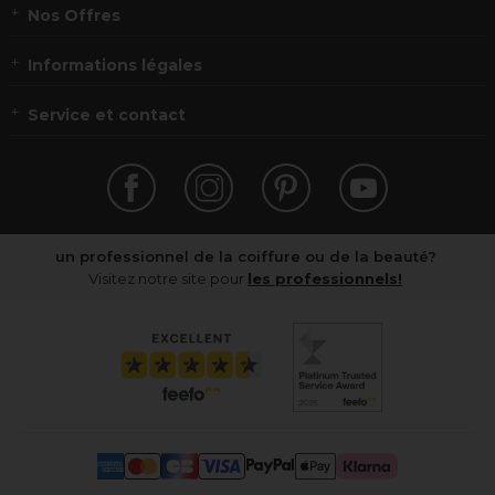
Nos Offres
Informations légales
Service et contact
un professionnel de la coiffure ou de la beauté?
Visitez notre site pour
les professionnels!