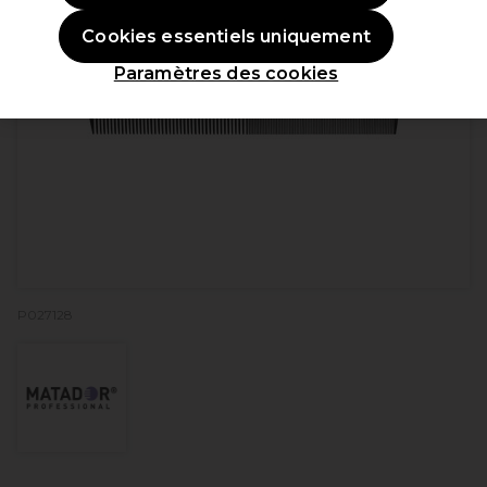
Cookies essentiels uniquement
Paramètres des cookies
P027128