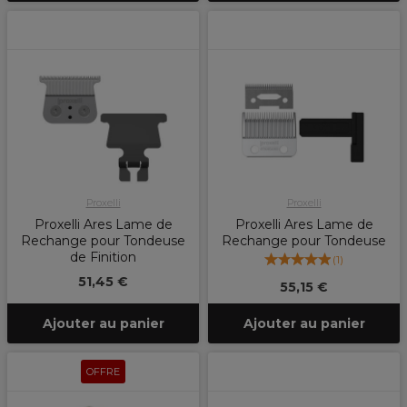
Proxelli
Proxelli
Proxelli Ares Lame de
Proxelli Ares Lame de
Rechange pour Tondeuse
Rechange pour Tondeuse
de Finition
(
1
)
51,45 €
55,15 €
Ajouter au panier
Ajouter au panier
OFFRE