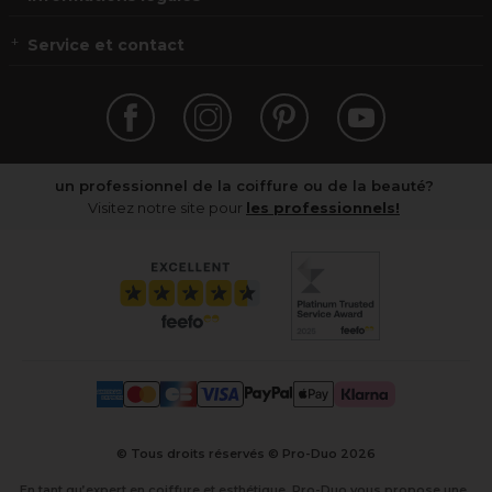
Service et contact
un professionnel de la coiffure ou de la beauté?
Visitez notre site pour
les professionnels!
© Tous droits réservés © Pro-Duo
2026
En tant qu’expert en coiffure et esthétique, Pro-Duo vous propose une