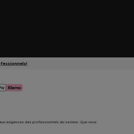
ofessionnels!
t aux exigences des professionnels du secteur. Que vous