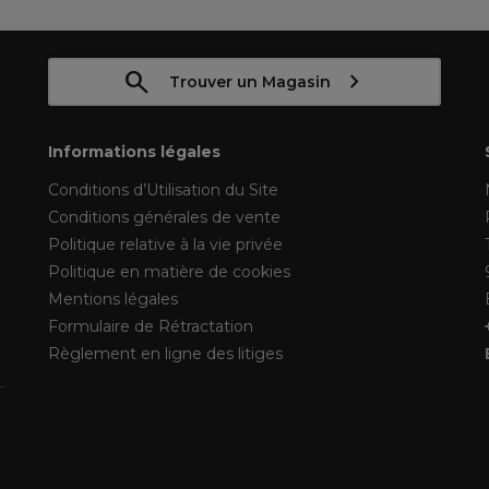
Trouver un Magasin
Informations légales
Conditions d’Utilisation du Site
Conditions générales de vente
Politique relative à la vie privée
Politique en matière de cookies
Mentions légales
Formulaire de Rétractation
Règlement en ligne des litiges