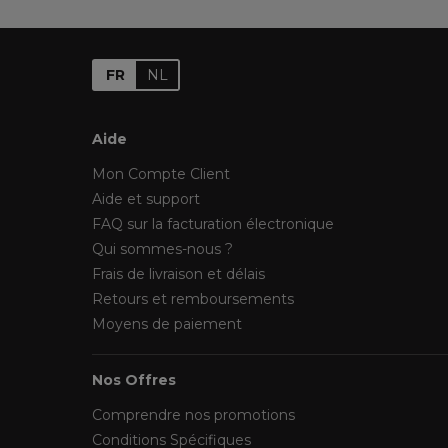
FR
NL
Aide
Mon Compte Client
Aide et support
FAQ sur la facturation électronique
Qui sommes-nous ?
Frais de livraison et délais
Retours et remboursements
Moyens de paiement
Nos Offres
Comprendre nos promotions
Conditions Spécifiques