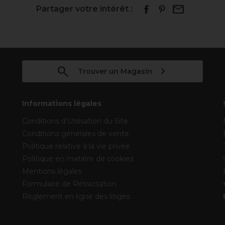
Partager votre intérêt :
Trouver un Magasin
Informations légales
Conditions d’Utilisation du Site
Conditions générales de vente
Politique relative à la vie privée
Politique en matière de cookies
Mentions légales
Formulaire de Rétractation
Règlement en ligne des litiges