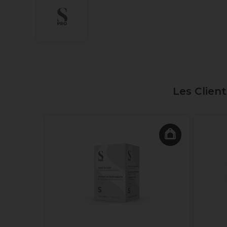
Les Clien