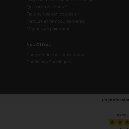
Qui sommes-nous ?
Frais de livraison et délais
Retours et remboursements
Moyens de paiement
Nos Offres
Comprendre nos promotions
Conditions Spécifiques
un profession