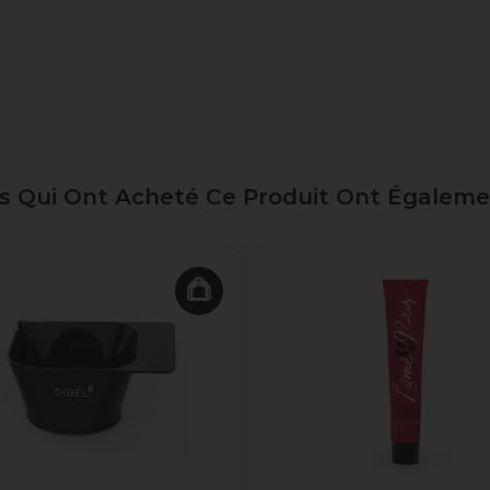
ts Qui Ont Acheté Ce Produit Ont Égalem