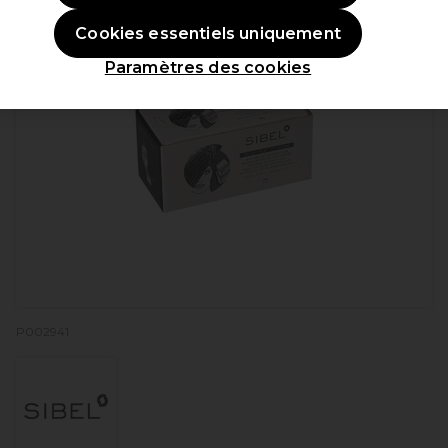
Cookies essentiels uniquement
Paramètres des cookies
P002941