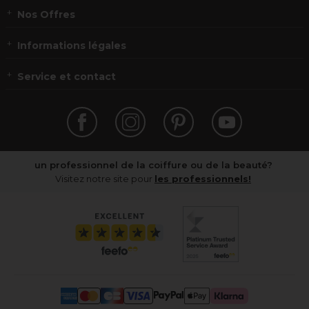
Nos Offres
Informations légales
Service et contact
un professionnel de la coiffure ou de la beauté?
Visitez notre site pour
les professionnels!