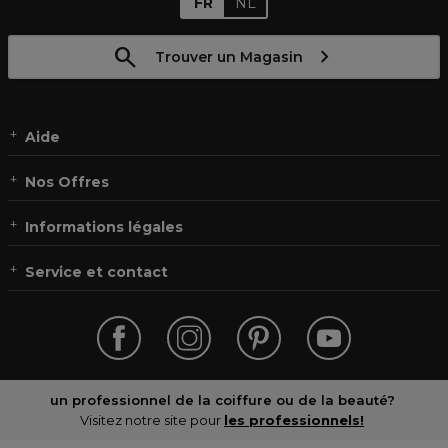
FR
NL
Trouver un Magasin
Aide
Nos Offres
Informations légales
Service et contact
un professionnel de la coiffure ou de la beauté?
Visitez notre site pour
les professionnels!