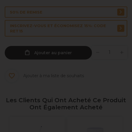
50% DE REMISE
INSCRIVEZ-VOUS ET ÉCONOMISEZ 15%: CODE
RET15
Ajouter au panier
Ajouter à ma liste de souhaits
Les Clients Qui Ont Acheté Ce Produit
Ont Également Acheté