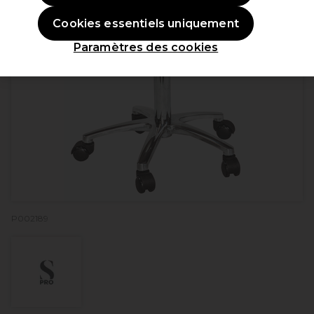
Cookies essentiels uniquement
Paramètres des cookies
P002189