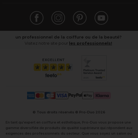
un professionnel de la coiffure ou de la beauté?
Visitez notre site pour
les professionnels!
© Tous droits réservés © Pro-Duo
2026
En tant qu’expert en coiffure et esthétique, Pro-Duo vous propose une
gamme diversifiée de produits de qualité supérieure qui répondent aux
exigences des professionnels du secteur. Que vous soyez un salon ou