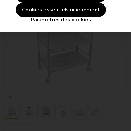
Cookies essentiels uniquement
Paramètres des cookies
P001811