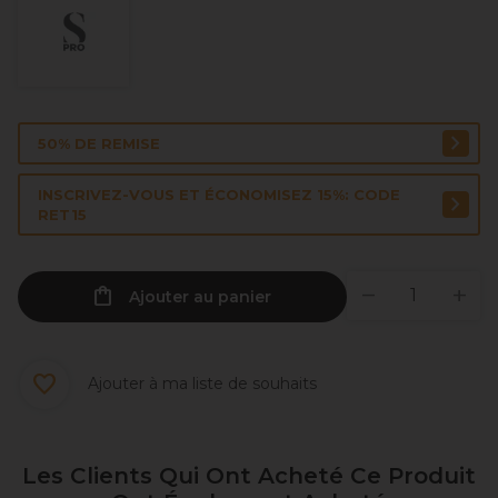
50% DE REMISE
INSCRIVEZ-VOUS ET ÉCONOMISEZ 15%: CODE
RET15
Ajouter au panier
Ajouter à ma liste de souhaits
Les Clients Qui Ont Acheté Ce Produit