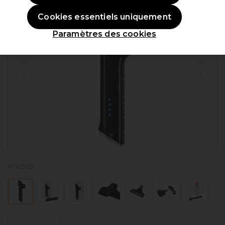
Cookies essentiels uniquement
Paramètres des cookies
P003615