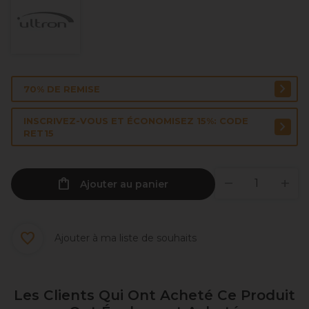
70% DE REMISE
INSCRIVEZ-VOUS ET ÉCONOMISEZ 15%: CODE
RET15
Ajouter au panier
Ajouter à ma liste de souhaits
Les Clients Qui Ont Acheté Ce Produit