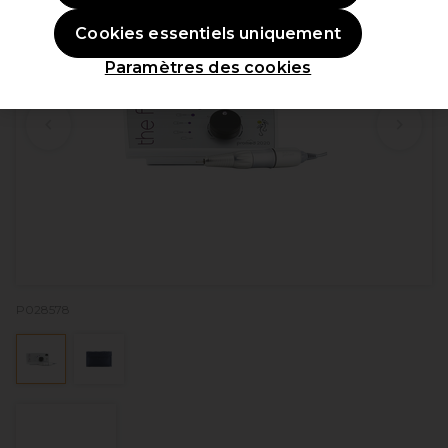
Cookies essentiels uniquement
Paramètres des cookies
P028578