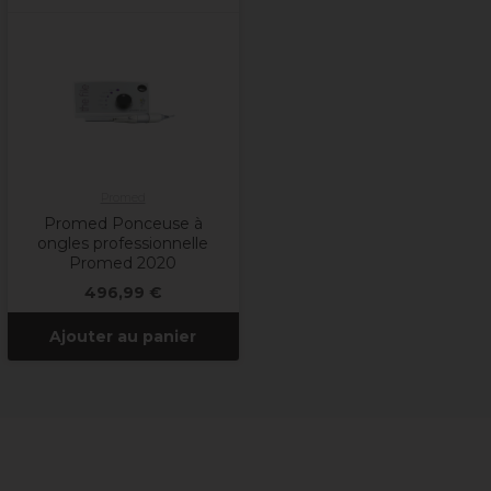
Promed
Promed Ponceuse à
ongles professionnelle
Promed 2020
496,99 €
Ajouter au panier