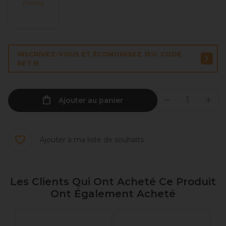
Promed
INSCRIVEZ-VOUS ET ÉCONOMISEZ 15%: CODE
RET15
Ajouter au panier
Ajouter à ma liste de souhaits
Les Clients Qui Ont Acheté Ce Produit
Ont Également Acheté