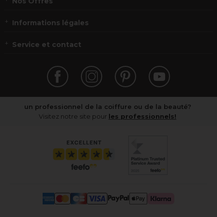
Nos Offres
Informations légales
Service et contact
un professionnel de la coiffure ou de la beauté?
Visitez notre site pour
les professionnels!