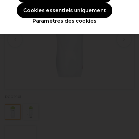
Cookies essentiels uniquement
Paramètres des cookies
P002961