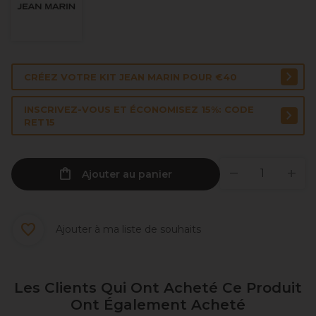
CRÉEZ VOTRE KIT JEAN MARIN POUR €40
INSCRIVEZ-VOUS ET ÉCONOMISEZ 15%: CODE
RET15
Ajouter au panier
Ajouter à ma liste de souhaits
Les Clients Qui Ont Acheté Ce Produit
Ont Également Acheté