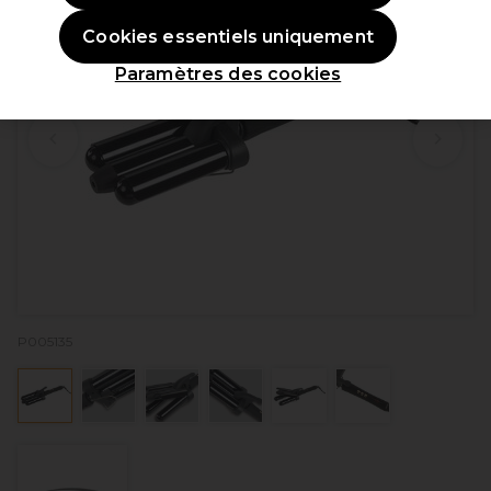
Cookies essentiels uniquement
Paramètres des cookies
P005135