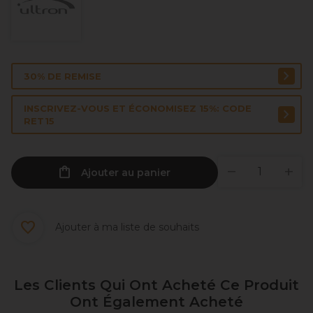
30% DE REMISE
INSCRIVEZ-VOUS ET ÉCONOMISEZ 15%: CODE
RET15
Ajouter au panier
Ajouter à ma liste de souhaits
Les Clients Qui Ont Acheté Ce Produit
Ont Également Acheté