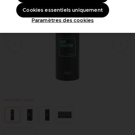
Cookies essentiels uniquement
Paramètres des cookies
P001283 - Black