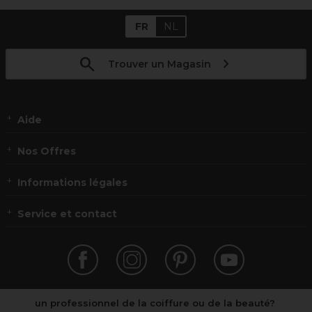
FR
NL
Trouver un Magasin
Aide
Nos Offres
Informations légales
Service et contact
un professionnel de la coiffure ou de la beauté?