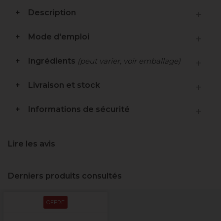
Description
Mode d'emploi
Ingrédients
(peut varier, voir emballage)
Livraison et stock
Informations de sécurité
Lire les avis
Derniers produits consultés
OFFRE