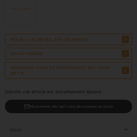
Hair Sculptor
POUR 2+ ACHETÉS, 20% DE REMISE
15% DE REMISE
INSCRIVEZ-VOUS ET ÉCONOMISEZ 15%: CODE
RET15
Désolé, cet article est actuellement épuisé
Me prévenir dès qu’il sera de nouveau en stock