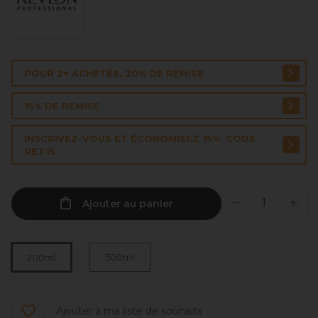
POUR 2+ ACHETÉS, 20% DE REMISE
15% DE REMISE
INSCRIVEZ-VOUS ET ÉCONOMISEZ 15%: CODE
RET15
Ajouter au panier
500ml
200ml
Ajouter à ma liste de souhaits