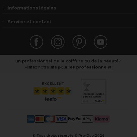
Informations légales
Service et contact
un professionnel de la coiffure ou de la beauté?
Visitez notre site pour
les professionnels!
© Tous droits réservés © Pro-Duo
2026