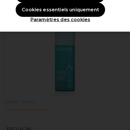
Cookies essentiels uniquement
Paramètres des cookies
P036139 - 200ml
Plus d'options disponibles