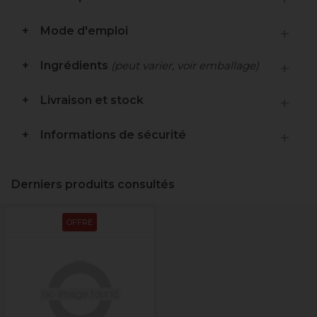
Mode d'emploi
Ingrédients
(peut varier, voir emballage)
Livraison et stock
Informations de sécurité
Derniers produits consultés
OFFRE