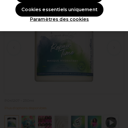
Cookies essentiels uniquement
Paramètres des cookies
P041207 - 230ml
Plus d'options disponibles