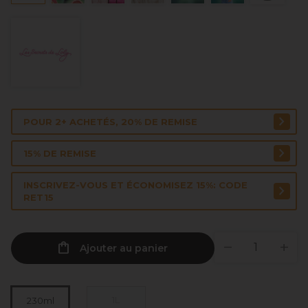
POUR 2+ ACHETÉS, 20% DE REMISE
15% DE REMISE
INSCRIVEZ-VOUS ET ÉCONOMISEZ 15%: CODE
RET15
Ajouter au panier
1L
230ml