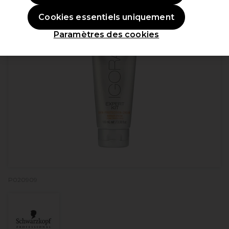
Cookies essentiels uniquement
Paramètres des cookies
P020909