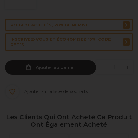
POUR 2+ ACHETÉS, 20% DE REMISE
INSCRIVEZ-VOUS ET ÉCONOMISEZ 15%: CODE
RET15
Ajouter au panier
Ajouter à ma liste de souhaits
Les Clients Qui Ont Acheté Ce Produit
Ont Également Acheté