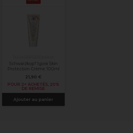
OFFRE
Schwarzkopf Professional
Schwarzkopf Igora Skin
Protection Crème 100ml
21,90 €
POUR 2+ ACHETÉS, 20%
DE REMISE
Ajouter au panier