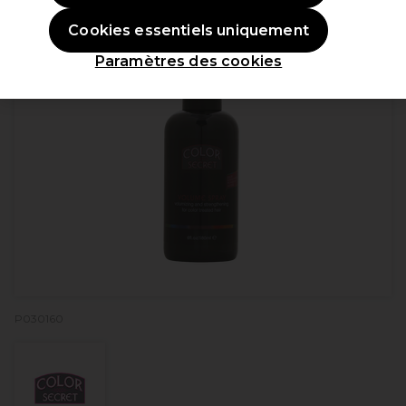
Cookies essentiels uniquement
Paramètres des cookies
P030160