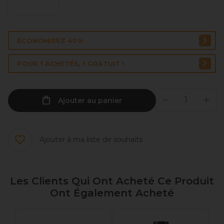
ÉCONOMISEZ 40%
POUR 1 ACHETÉS, 1 GRATUIT !
Ajouter au panier
Ajouter à ma liste de souhaits
Les Clients Qui Ont Acheté Ce Produit
Ont Également Acheté