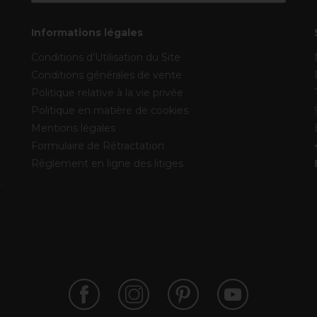
Informations légales
Conditions d’Utilisation du Site
Conditions générales de vente
Politique relative à la vie privée
Politique en matière de cookies
Mentions légales
Formulaire de Rétractation
Règlement en ligne des litiges