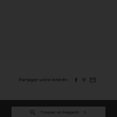
Partager votre intérêt :
Trouver un Magasin