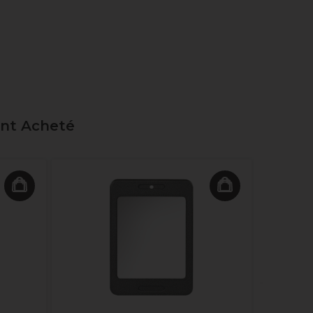
ent Acheté