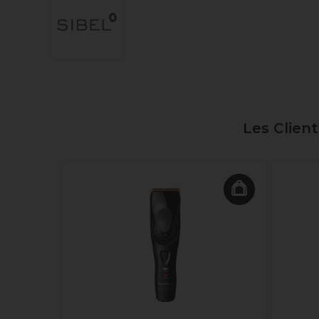
Les Clien