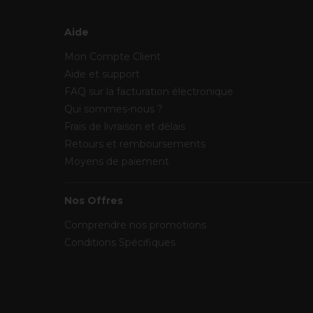
Aide
Mon Compte Client
Aide et support
FAQ sur la facturation électronique
Qui sommes-nous ?
Frais de livraison et délais
Retours et remboursements
Moyens de paiement
Nos Offres
Comprendre nos promotions
Conditions Spécifiques