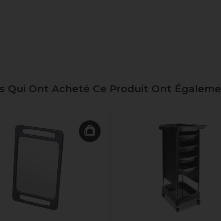
ts Qui Ont Acheté Ce Produit Ont Égalem