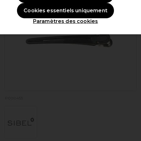
Cookies essentiels uniquement
Paramètres des cookies
P000453