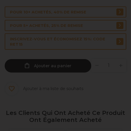
POUR 10+ ACHETÉS, 40% DE REMISE
POUR 5+ ACHETÉS, 25% DE REMISE
INSCRIVEZ-VOUS ET ÉCONOMISEZ 15%: CODE
RET15
Ajouter au panier
Ajouter à ma liste de souhaits
Les Clients Qui Ont Acheté Ce Produit
Ont Également Acheté