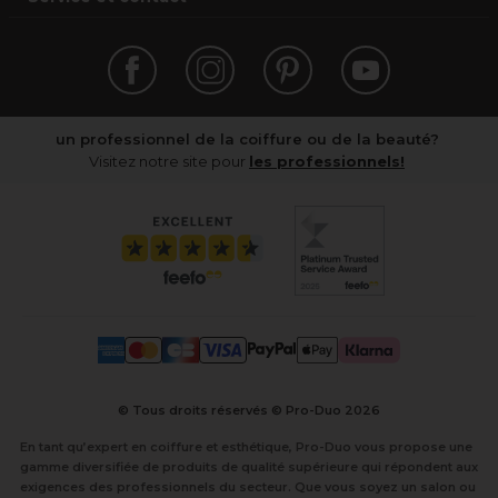
un professionnel de la coiffure ou de la beauté?
Visitez notre site pour
les professionnels!
© Tous droits réservés © Pro-Duo
2026
En tant qu’expert en coiffure et esthétique, Pro-Duo vous propose une
gamme diversifiée de produits de qualité supérieure qui répondent aux
exigences des professionnels du secteur. Que vous soyez un salon ou