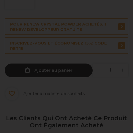
POUR RENEW CRYSTAL POWDER ACHETÉS, 1
RENEW DÉVELOPPEUR GRATUITS
INSCRIVEZ-VOUS ET ÉCONOMISEZ 15%: CODE
RET15
Ajouter au panier
Ajouter à ma liste de souhaits
Les Clients Qui Ont Acheté Ce Produit
Ont Également Acheté