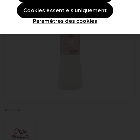
Cookies essentiels uniquement
Paramètres des cookies
P028642