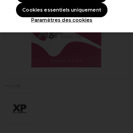
Cookies essentiels uniquement
Paramètres des cookies
P025738