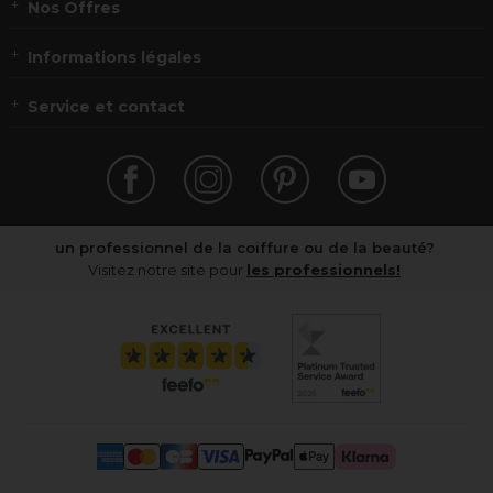
Nos Offres
Informations légales
Service et contact
un professionnel de la coiffure ou de la beauté?
Visitez notre site pour
les professionnels!