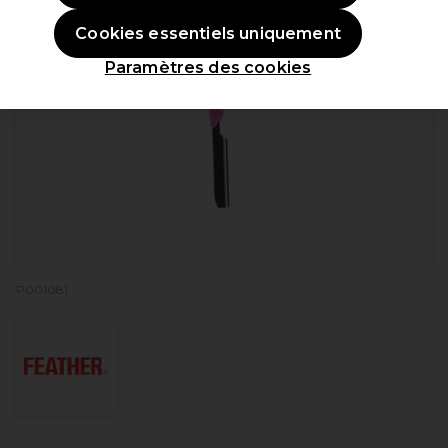
Cookies essentiels uniquement
Paramètres des cookies
P001081