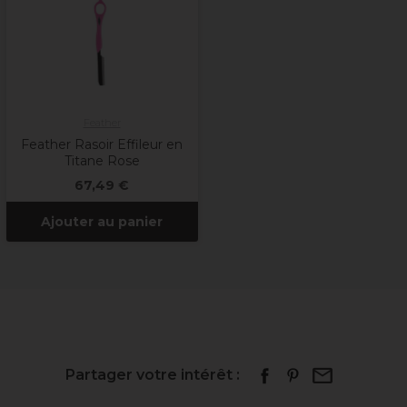
Feather
Feather Rasoir Effileur en
Titane Rose
67,49 €
Ajouter au panier
Partager votre intérêt :