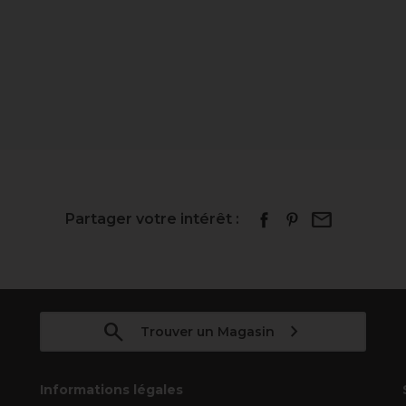
Partager votre intérêt :
Trouver un Magasin
Informations légales