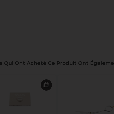
ts Qui Ont Acheté Ce Produit Ont Égalem