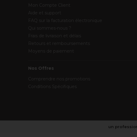
Mon Compte Client
Aide et support
FAQ sur la facturation électronique
Qui sommes-nous ?
Frais de livraison et délais
Retours et remboursements
Moyens de paiement
Nos Offres
Comprendre nos promotions
Conditions Spécifiques
un profession