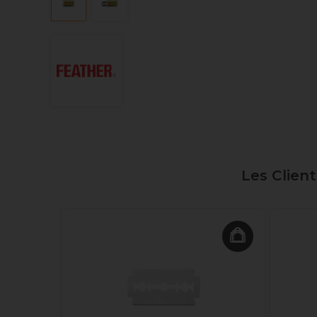
Les Clien