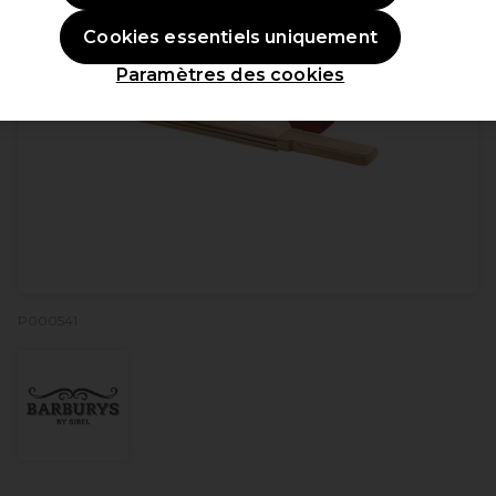
Cookies essentiels uniquement
Paramètres des cookies
P000541