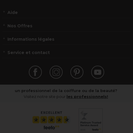
Aide
Nos Offres
Informations légales
Service et contact
un professionnel de la coiffure ou de la beauté?
Visitez notre site pour
les professionnels!