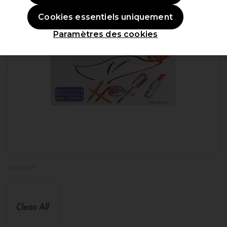
Cookies essentiels uniquement
Paramètres des cookies
P001907