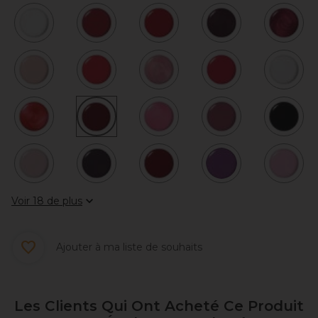
Voir 18 de plus
Ajouter à ma liste de souhaits
Les Clients Qui Ont Acheté Ce Produit