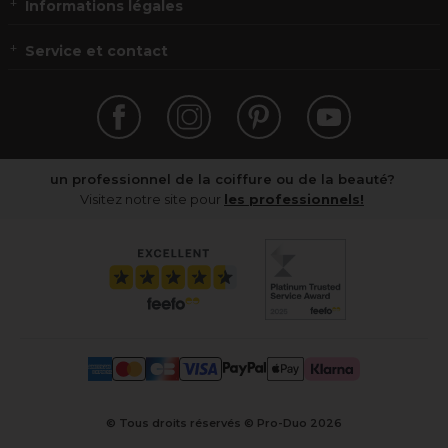
Informations légales
Service et contact
un professionnel de la coiffure ou de la beauté?
Visitez notre site pour
les professionnels!
© Tous droits réservés © Pro-Duo
2026