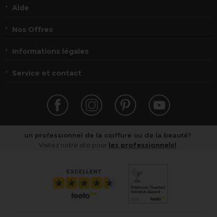
Aide
Nos Offres
Informations légales
Service et contact
un professionnel de la coiffure ou de la beauté?
Visitez notre site pour
les professionnels!