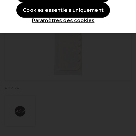
Cookies essentiels uniquement
Paramètres des cookies
P029241