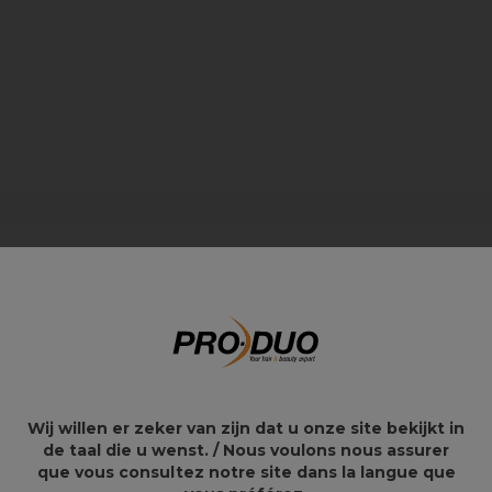
Wij willen er zeker van zijn dat u onze site bekijkt in
de taal die u wenst. / Nous voulons nous assurer
que vous consultez notre site dans la langue que