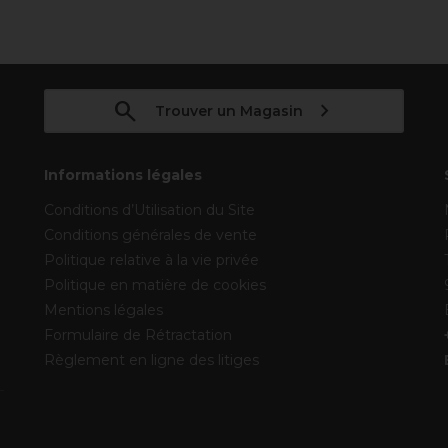
Trouver un Magasin
Informations légales
Conditions d’Utilisation du Site
Conditions générales de vente
Politique relative à la vie privée
Politique en matière de cookies
Mentions légales
Formulaire de Rétractation
Règlement en ligne des litiges