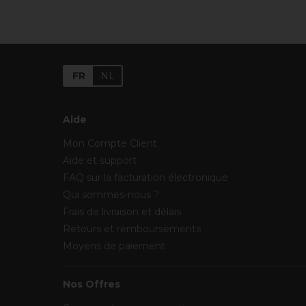
FR
NL
Aide
Mon Compte Client
Aide et support
FAQ sur la facturation électronique
Qui sommes-nous ?
Frais de livraison et délais
Retours et remboursements
Moyens de paiement
Nos Offres