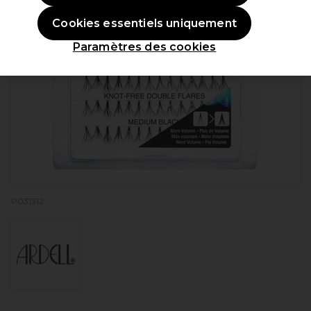
Cookies essentiels uniquement
Paramètres des cookies
P031312