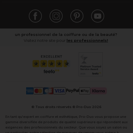
un professionnel de la coiffure ou de la beauté?
Visitez notre site pour
les professionnels!
© Tous droits réservés © Pro-Duo
2026
En tant qu’expert en coiffure et esthétique, Pro-Duo vous propose une
gamme diversifiée de produits de qualité supérieure qui répondent aux
exigences des professionnels du secteur. Que vous soyez un salon ou
un particulier, notre sélection de marques de renom vous aidera à