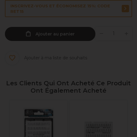
INSCRIVEZ-VOUS ET ÉCONOMISEZ 15%: CODE
RET15
Ajouter au panier
Ajouter à ma liste de souhaits
Les Clients Qui Ont Acheté Ce Produit
Ont Également Acheté