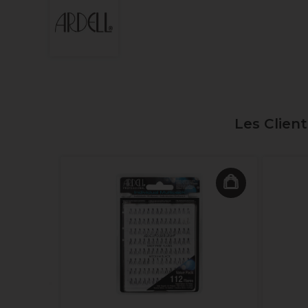
Les Clien