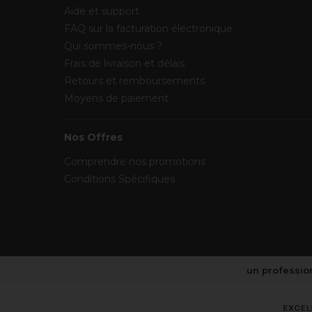
Aide et support
FAQ sur la facturation électronique
Qui sommes-nous ?
Frais de livraison et délais
Retours et remboursements
Moyens de paiement
Nos Offres
Comprendre nos promotions
Conditions Spécifiques
un profession