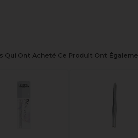
ts Qui Ont Acheté Ce Produit Ont Égalem