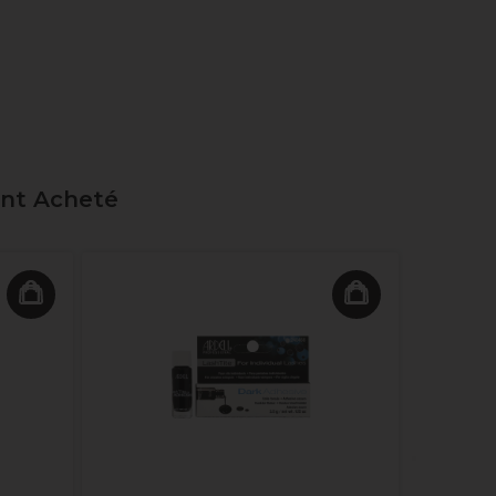
ent Acheté