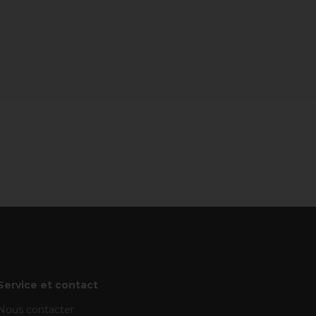
Service et contact
Nous contacter