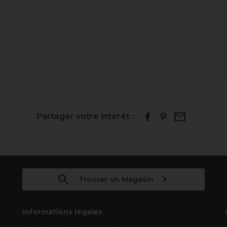
Partager votre intérêt :
Trouver un Magasin
Informations légales