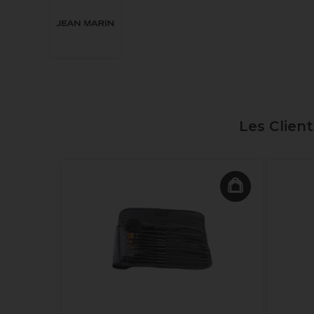
Les Clien