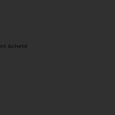
ent Acheté