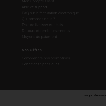
Mon Compte Client
Aide et support
FAQ sur la facturation électronique
Qui sommes-nous ?
Frais de livraison et délais
Retours et remboursements
Moyens de paiement
Nos Offres
Comprendre nos promotions
Conditions Spécifiques
un profession