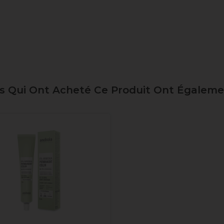
ts Qui Ont Acheté Ce Produit Ont Égalem