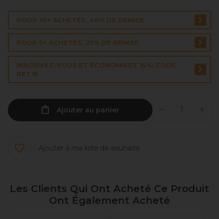
POUR 10+ ACHETÉS, 40% DE REMISE
POUR 5+ ACHETÉS, 25% DE REMISE
INSCRIVEZ-VOUS ET ÉCONOMISEZ 15%: CODE
RET15
Ajouter au panier
Ajouter à ma liste de souhaits
Les Clients Qui Ont Acheté Ce Produit
Ont Également Acheté