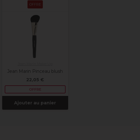
OFFRE
Jean Marin Make-Up
Jean Marin Pinceau blush
22,05 €
OFFRE
Ajouter au panier