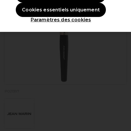
Cookies essentiels uniquement
Paramètres des cookies
P021397