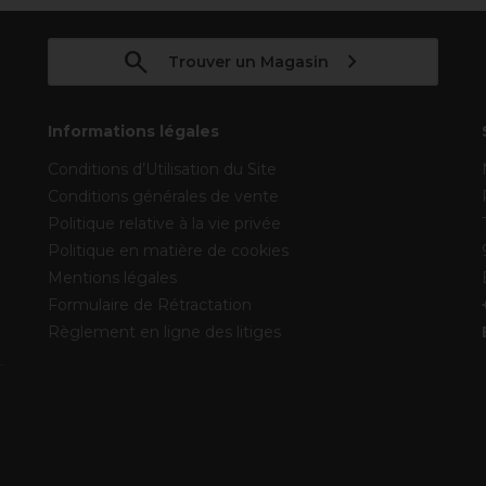
Trouver un Magasin
Informations légales
Conditions d’Utilisation du Site
Conditions générales de vente
Politique relative à la vie privée
Politique en matière de cookies
Mentions légales
Formulaire de Rétractation
Règlement en ligne des litiges