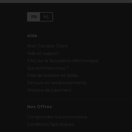
FR
NL
Aide
Mon Compte Client
Aide et support
FAQ sur la facturation électronique
Qui sommes-nous ?
Frais de livraison et délais
Retours et remboursements
Moyens de paiement
Nos Offres
Comprendre nos promotions
Conditions Spécifiques