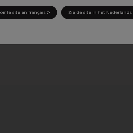
oir le site en français ᐳ
Zie de site in het Nederlands