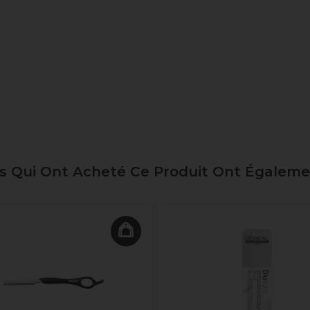
ts Qui Ont Acheté Ce Produit Ont Égalem