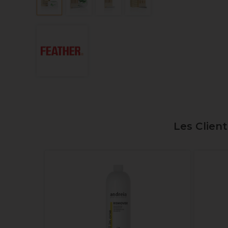
Les Clien