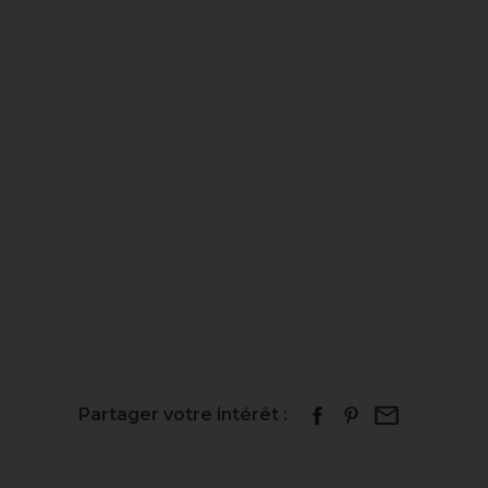
Partager votre intérêt :