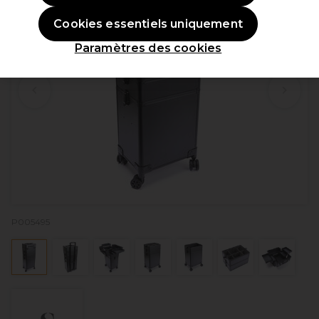
Cookies essentiels uniquement
Paramètres des cookies
P005495