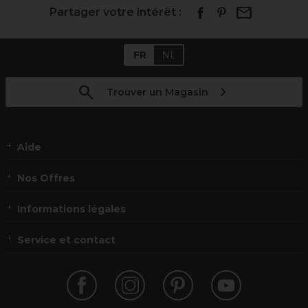
Partager votre intérêt :
FR
NL
Trouver un Magasin
Aide
Nos Offres
Informations légales
Service et contact