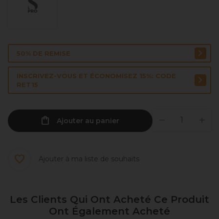
50% DE REMISE
INSCRIVEZ-VOUS ET ÉCONOMISEZ 15%: CODE
RET15
Ajouter au panier
Ajouter à ma liste de souhaits
Les Clients Qui Ont Acheté Ce Produit
Ont Également Acheté