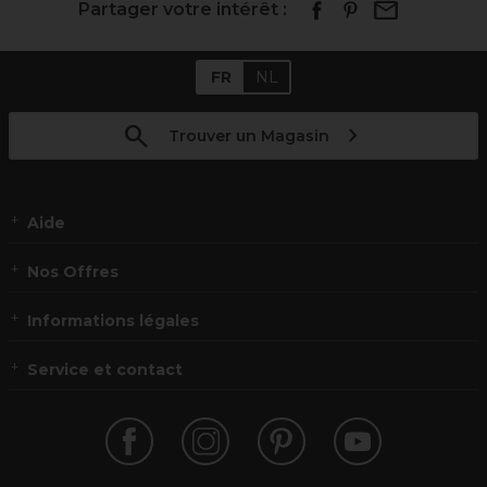
Partager votre intérêt :
FR
NL
Trouver un Magasin
Aide
Nos Offres
Informations légales
Service et contact