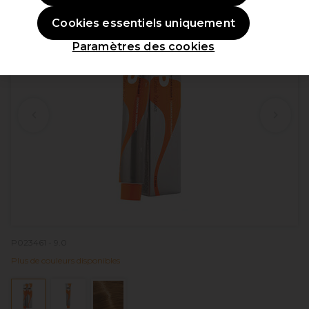
Cookies essentiels uniquement
Paramètres des cookies
P023461 - 9.0
Plus de couleurs disponibles