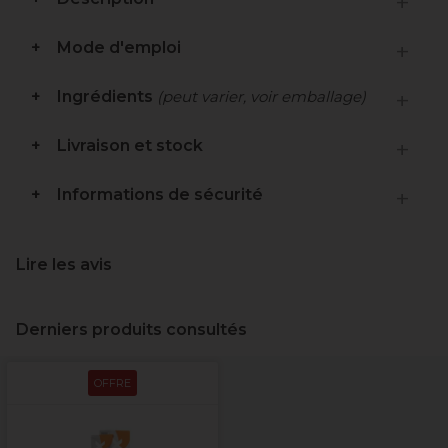
Mode d'emploi
Ingrédients
(peut varier, voir emballage)
Livraison et stock
Informations de sécurité
Lire les avis
Derniers produits consultés
OFFRE