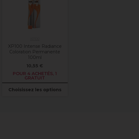
XP100
XP100 Intense Radiance
Coloration Permanente
100ml
10,55 €
POUR 4 ACHETÉS, 1
GRATUIT
Choisissez les options