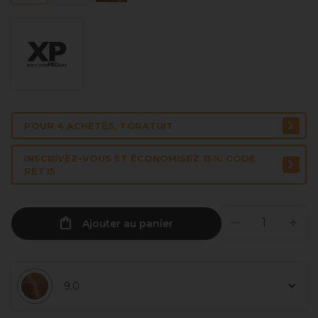
POUR 4 ACHETÉS, 1 GRATUIT
INSCRIVEZ-VOUS ET ÉCONOMISEZ 15%: CODE
RET15
Ajouter au panier
9.0